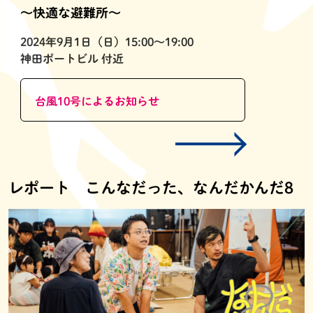
〜快適な避難所〜
2024年9月1日（日）15:00〜19:00
神田ポートビル 付近
台風10号によるお知らせ
レポート こんなだった、なんだかんだ8