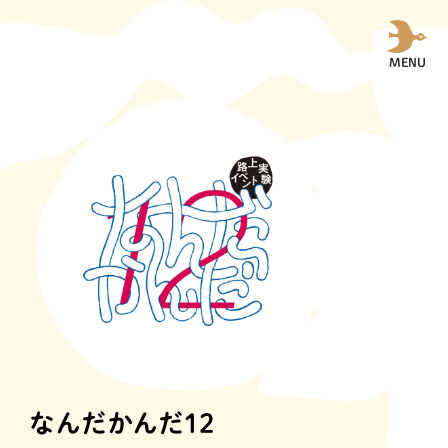
MENU
なんだかんだ12