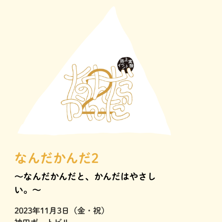
なんだかんだ2
〜なんだかんだと、かんだはやさし
い。〜
2023年11月3日（金・祝）