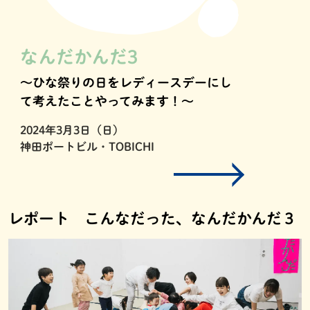
なんだかんだ3
〜ひな祭りの日をレディースデーにし
て考えたことやってみます！〜
2024年3月3日（日）
神田ポートビル・TOBICHI
レポート こんなだった、なんだかんだ３