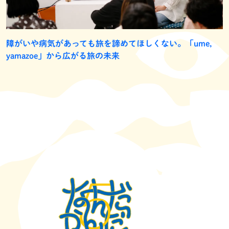
障がいや病気があっても旅を諦めてほしくない。「ume,
yamazoe」から広がる旅の未来