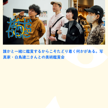
誰かと一緒に鑑賞するからこそたどり着く何かがある。写
真家・白鳥建二さんとの美術鑑賞会