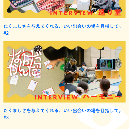
たくましさを与えてくれる、いい出会いの場を目指して。
#2
たくましさを与えてくれる、いい出会いの場を目指して。
#3