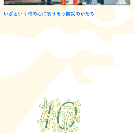
いざという時の心に寄りそう防災のかたち