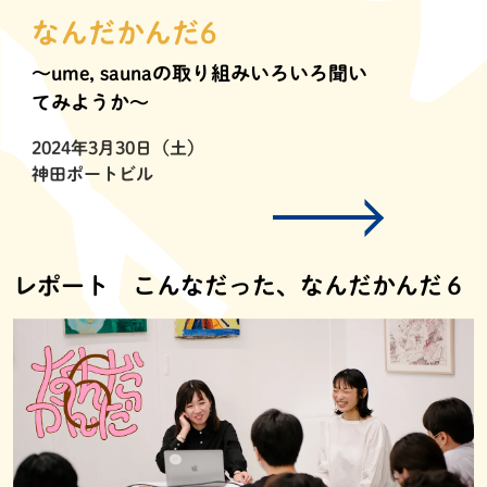
なんだかんだ6
〜ume, saunaの取り組みいろいろ聞い
てみようか〜
2024年3月30日（土）
神田ポートビル
レポート こんなだった、なんだかんだ６