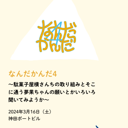
なんだかんだ4
〜駄菓子屋横さんちの取り組みとそこ
に通う夢果ちゃんの願いとかいろいろ
聞いてみようか〜
2024年3月16日（土）
神田ポートビル