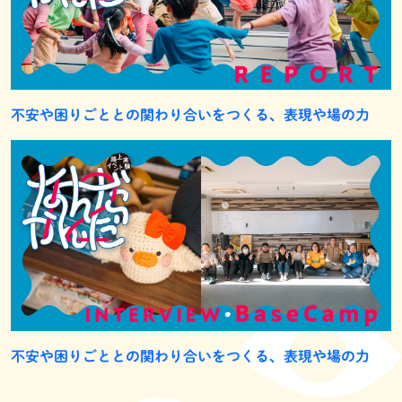
不安や困りごととの関わり合いをつくる、表現や場の力
不安や困りごととの関わり合いをつくる、表現や場の力