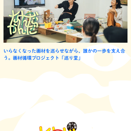
いらなくなった画材を巡らせながら、誰かの一歩を支え合
う。画材循環プロジェクト「巡り堂」