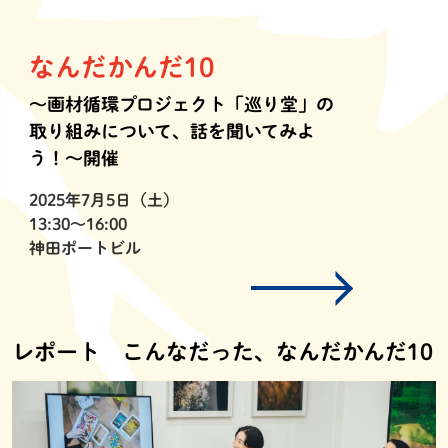
なんだかんだ10
〜画材循環プロジェクト「巡り堂」の
取り組みについて、話を聞いてみよ
う！〜開催
2025年7月5日（土）
13:30〜16:00
神田ポートビル
レポート こんなだった、なんだかんだ10