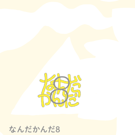
なんだかんだ8