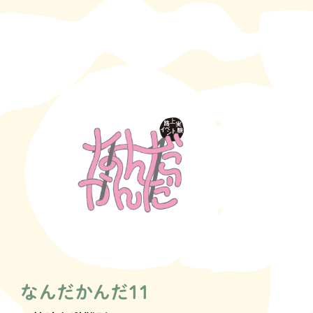
なんだかんだ11