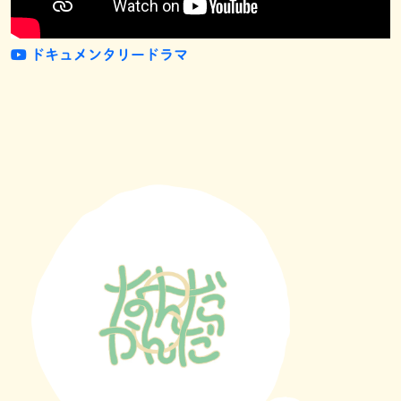
ドキュメンタリードラマ