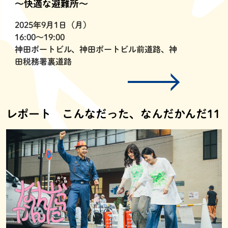
〜快適な避難所〜
2025年9月1日（月）
16:00〜19:00
神田ポートビル、神田ポートビル前道路、神
田税務署裏道路
レポート こんなだった、なんだかんだ11