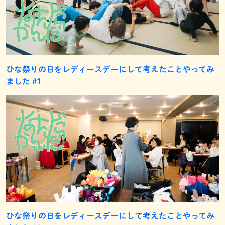
ひな祭りの日をレディースデーにして考えたことやってみ
ました #1
ひな祭りの日をレディースデーにして考えたことやってみ