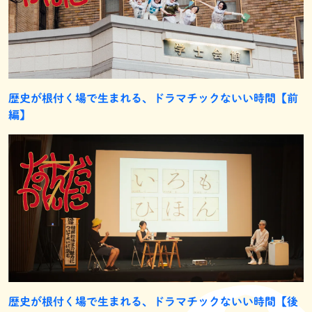
歴史が根付く場で生まれる、ドラマチックないい時間【前
編】
歴史が根付く場で生まれる、ドラマチックないい時間【後