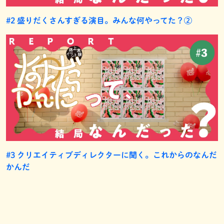
#2 盛りだくさんすぎる演目。みんな何やってた？②
#3 クリエイティブディレクターに聞く。これからのなんだ
かんだ