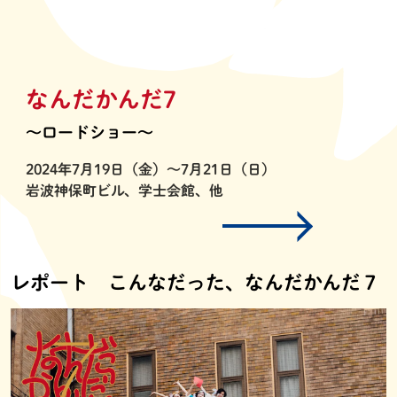
なんだかんだ7
〜ロードショー〜
2024年7月19日（金）〜7月21日（日）
岩波神保町ビル、学士会館、他
レポート こんなだった、なんだかんだ７