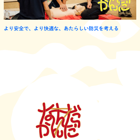
より安全で、より快適な、あたらしい防災を考える