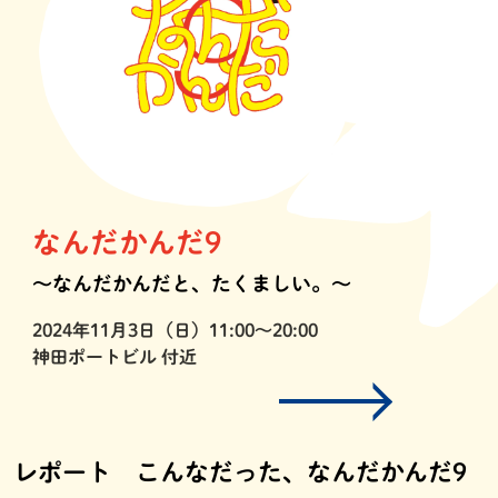
なんだかんだ9
〜なんだかんだと、たくましい。〜
2024年11月3日（日）11:00〜20:00
神田ポートビル 付近
レポート こんなだった、なんだかんだ9