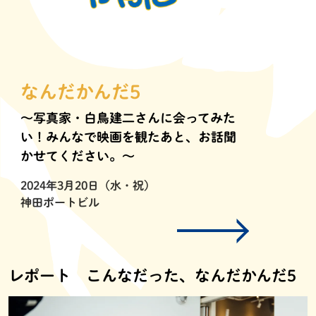
なんだかんだ5
〜写真家・白鳥建二さんに会ってみた
い！みんなで映画を観たあと、お話聞
かせてください。〜
2024年3月20日（水・祝）
神田ポートビル
レポート こんなだった、なんだかんだ5