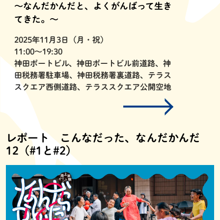
〜なんだかんだと、よくがんばって生き
てきた。〜
2025年11月3日（月・祝）
11:00〜19:30
神田ポートビル、神田ポートビル前道路、神
田税務署駐車場、神田税務署裏道路、テラス
スクエア西側道路、テラススクエア公開空地
レポート こんなだった、なんだかんだ
12（#1と#2）