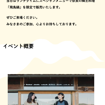
当日はランチタイムにスペシャンメニューで奈良の郷土料理
「飛鳥鍋」を限定で販売いたします。
ぜひご来場ください。
みなさまのご参加、心よりお待ちしております。
イベント概要