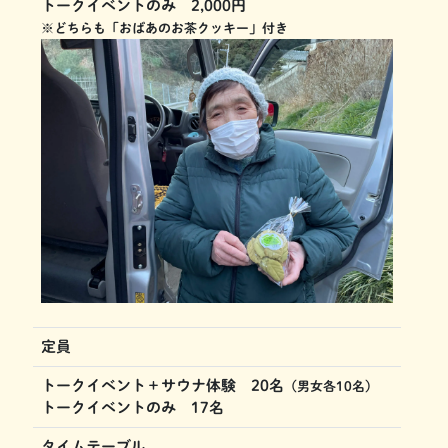
トークイベントのみ 2,000円
※どちらも「おばあのお茶クッキー」付き
定員
トークイベント＋サウナ体験 20名
（男女各10名）
トークイベントのみ 17名
タイムテーブル