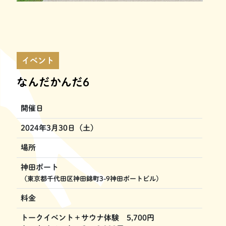
イベント
なんだかんだ6
開催日
2024年3月30日（土）
場所
神田ポート
（東京都千代田区神田錦町3-9神田ポートビル）
料金
トークイベント＋サウナ体験 5,700円