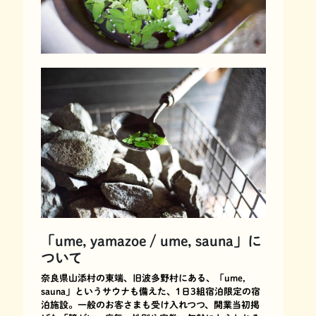
「ume, yamazoe / ume, sauna」に
ついて
奈良県山添村の東端、旧波多野村にある、「ume,
sauna」というサウナも備えた、1日3組宿泊限定の宿
泊施設。一般のお客さまも受け入れつつ、開業当初掲