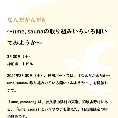
なんだかんだ6
〜ume, saunaの取り組みいろいろ聞い
てみようか〜
3月30日（土）
神田ポートビル
2024年3月30日（土）、神田ポートでは、「なんだかんだ6 〜
ume, saunaの取り組みいろいろ聞いてみようか 〜」を開催し
ます。
「ume, yamazoe」は、奈良県山添村の東端、旧波多野村にあ
る、「ume, sauna」というサウナも備えた、1日3組限定の宿
泊施設です。