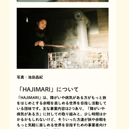
写真：池田晶紀
「HAJIMARI」について
「HAJIMARI」は、障がいや病気がある方がもっと旅
をはじめとする余暇を楽しめる世界を目指し活動して
いる団体です。主な事業内容は2つあり、「障がいや
病気がある方」に対しての取り組みと、少し時間はか
かるかもしれないけど、そういった方達が旅や余暇を
もっと気軽に楽しめる世界を目指すための事業者向け