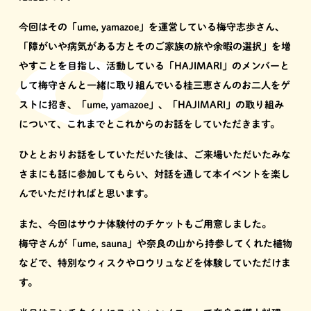
今回はその「ume, yamazoe」を運営している梅守志歩さん、
「障がいや病気がある方とそのご家族の旅や余暇の選択」を増
やすことを目指し、活動している「HAJIMARI」のメンバーと
して梅守さんと一緒に取り組んでいる桂三恵さんのお二人をゲ
ストに招き、「ume, yamazoe」、「HAJIMARI」の取り組み
について、これまでとこれからのお話をしていただきます。
ひととおりお話をしていただいた後は、ご来場いただいたみな
さまにも話に参加してもらい、対話を通して本イベントを楽し
んでいただければと思います。
また、今回はサウナ体験付のチケットもご用意しました。
梅守さんが「ume, sauna」や奈良の山から持参してくれた植物
などで、特別なウィスクやロウリュなどを体験していただけま
す。